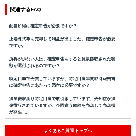
関連するFAQ
配当所得は確定申告が必要ですか？
上場株式等を売却して利益が出ました。確定申告が必要
ですか。
所得が少ない人は、確定申告をすると源泉徴収された税
額が還付されるのですか？
特定口座で売買していますが、特定口座年間取引報告書
は確定申告にあたって添付は必要ですか？
源泉徴収あり特定口座で取引きしています。売却益が源
泉徴収されていますが、今回違う銘柄を売却して売却損
が発生し...
よくあるご質問 トップへ