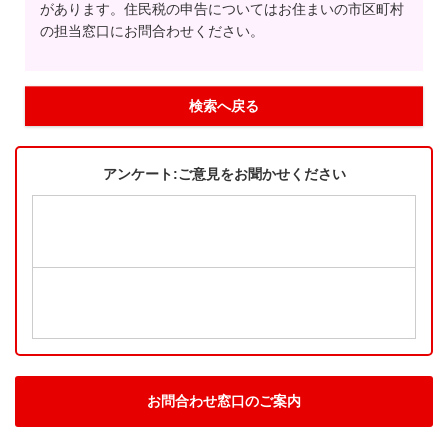
があります。住民税の申告についてはお住まいの市区町村
の担当窓口にお問合わせください。
検索へ戻る
アンケート:ご意見をお聞かせください
お問合わせ窓口のご案内