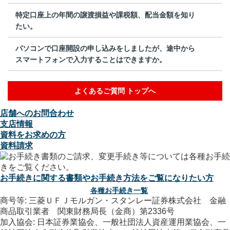
特定口座上の年間の譲渡損益や課税額、配当金額を知り
たい。
パソコンで口座開設の申し込みをしましたが、途中から
スマートフォンで入力することはできますか。
よくあるご質問 トップへ
店舗へのお問合わせ
支店情報
資料をお求めの方
資料請求
お手続きに関する書類やお手続き方法をご覧になりたい方
各種お手続き一覧
商号等: 三菱ＵＦＪモルガン・スタンレー証券株式会社 金融
商品取引業者 関東財務局長（金商）第2336号
加入協会: 日本証券業協会、一般社団法人資産運用業協会、一