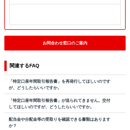
お問合わせ窓口のご案内
関連するFAQ
「特定口座年間取引報告書」を再発行してほしいのです
が、どうしたらいいですか。
「特定口座年間取引報告書」が送られてきません。交付
してほしいのですが、どうしたらいいですか。
配当金や分配金等の受取りを確認できる書類はあります
か？