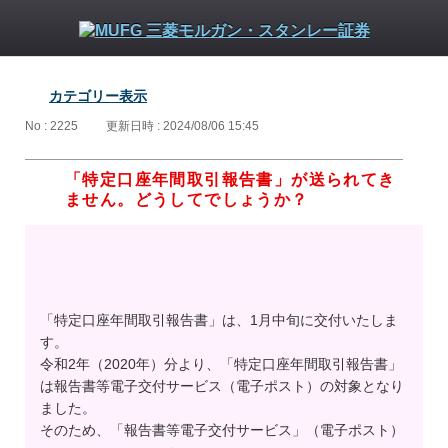
カテゴリー表示
No : 2225
更新日時 : 2024/08/06 15:45
「特定口座年間取引報告書」が送られてき
ません。どうしてでしょうか？
「特定口座年間取引報告書」は、1月中旬に交付いたしま
す。
令和2年（2020年）分より、「特定口座年間取引報告書」
は報告書等電子交付サービス（電子ポスト）の対象となり
ました。
そのため、「報告書等電子交付サービス」（電子ポスト）