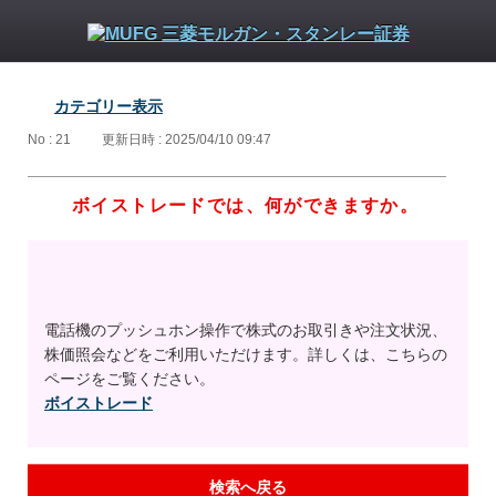
カテゴリー表示
No : 21
更新日時 : 2025/04/10 09:47
ボイストレードでは、何ができますか。
電話機のプッシュホン操作で株式のお取引きや注文状況、
株価照会などをご利用いただけます。詳しくは、こちらの
ページをご覧ください。
ボイストレード
検索へ戻る