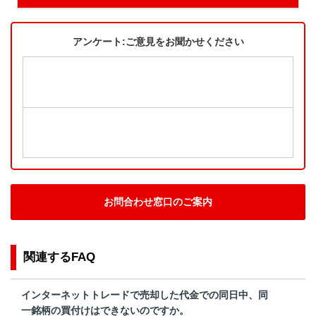
アンケート:ご意見をお聞かせください
お問合わせ窓口のご案内
関連するFAQ
インターネットトレードで売却した代金での同日中、同
一銘柄の買付けはできないのですか。