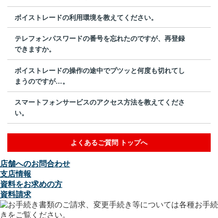
ボイストレードの利用環境を教えてください。
テレフォンパスワードの番号を忘れたのですが、再登録
できますか。
ボイストレードの操作の途中でプツッと何度も切れてし
まうのですが…。
スマートフォンサービスのアクセス方法を教えてくださ
い。
よくあるご質問 トップへ
店舗へのお問合わせ
支店情報
資料をお求めの方
資料請求