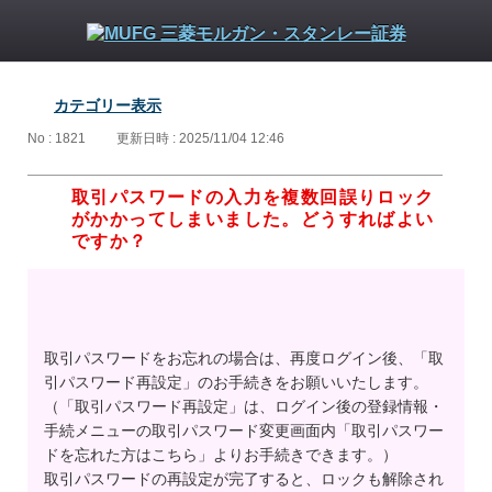
カテゴリー表示
No : 1821
更新日時 : 2025/11/04 12:46
取引パスワードの入力を複数回誤りロック
がかかってしまいました。どうすればよい
ですか？
取引パスワードをお忘れの場合は、再度ログイン後、「取
引パスワード再設定」のお手続きをお願いいたします。
（「取引パスワード再設定」は、ログイン後の登録情報・
手続メニューの取引パスワード変更画面内「取引パスワー
ドを忘れた方はこちら」よりお手続きできます。）
取引パスワードの再設定が完了すると、ロックも解除され