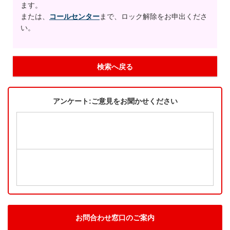
ます。
または、
コールセンター
まで、ロック解除をお申出くださ
い。
検索へ戻る
アンケート:ご意見をお聞かせください
お問合わせ窓口のご案内