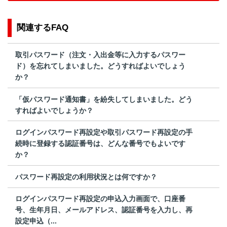
関連するFAQ
取引パスワード（注文・入出金等に入力するパスワー
ド）を忘れてしまいました。どうすればよいでしょう
か？
「仮パスワード通知書」を紛失してしまいました。どう
すればよいでしょうか？
ログインパスワード再設定や取引パスワード再設定の手
続時に登録する認証番号は、どんな番号でもよいです
か？
パスワード再設定の利用状況とは何ですか？
ログインパスワード再設定の申込入力画面で、口座番
号、生年月日、メールアドレス、認証番号を入力し、再
設定申込（...