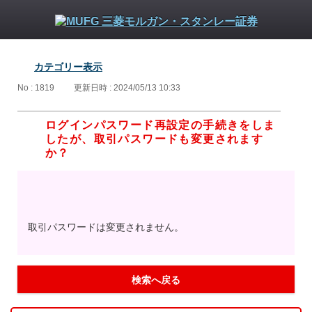
カテゴリー表示
No : 1819
更新日時 : 2024/05/13 10:33
ログインパスワード再設定の手続きをしま
したが、取引パスワードも変更されます
か？
取引パスワードは変更されません。
検索へ戻る