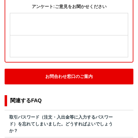
アンケート:ご意見をお聞かせください
お問合わせ窓口のご案内
関連するFAQ
取引パスワード（注文・入出金等に入力するパスワー
ド）を忘れてしまいました。どうすればよいでしょう
か？