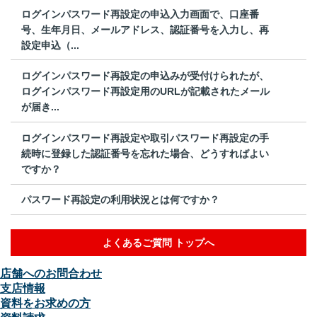
ログインパスワード再設定の申込入力画面で、口座番
号、生年月日、メールアドレス、認証番号を入力し、再
設定申込（...
ログインパスワード再設定の申込みが受付けられたが、
ログインパスワード再設定用のURLが記載されたメール
が届き...
ログインパスワード再設定や取引パスワード再設定の手
続時に登録した認証番号を忘れた場合、どうすればよい
ですか？
パスワード再設定の利用状況とは何ですか？
よくあるご質問 トップへ
店舗へのお問合わせ
支店情報
資料をお求めの方