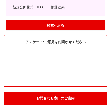
新規公開株式（IPO）：
抽選結果
検索へ戻る
アンケート:ご意見をお聞かせください
お問合わせ窓口のご案内