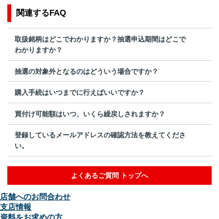
関連するFAQ
取扱銘柄はどこでわかりますか？抽選申込期間はどこで
わかりますか？
抽選の対象外となるのはどういう場合ですか？
購入手続はいつまでに行えばいいですか？
買付け可能額はいつ、いくら繰戻しされますか？
登録しているメールアドレスの確認方法を教えてくださ
い。
よくあるご質問 トップへ
店舗へのお問合わせ
支店情報
資料をお求めの方