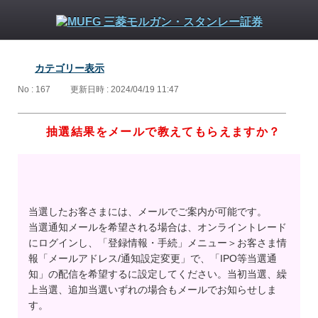
カテゴリー表示
No : 167
更新日時 : 2024/04/19 11:47
抽選結果をメールで教えてもらえますか？
当選したお客さまには、メールでご案内が可能です。
当選通知メールを希望される場合は、オンライントレード
にログインし、「登録情報・手続」メニュー＞お客さま情
報「メールアドレス/通知設定変更」で、「IPO等当選通
知」の配信を希望するに設定してください。当初当選、繰
上当選、追加当選いずれの場合もメールでお知らせしま
す。