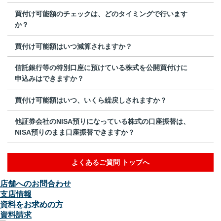
買付け可能額のチェックは、どのタイミングで行います
か？
買付け可能額はいつ減算されますか？
信託銀行等の特別口座に預けている株式を公開買付けに
申込みはできますか？
買付け可能額はいつ、いくら繰戻しされますか？
他証券会社のNISA預りになっている株式の口座振替は、
NISA預りのまま口座振替できますか？
よくあるご質問 トップへ
店舗へのお問合わせ
支店情報
資料をお求めの方
資料請求