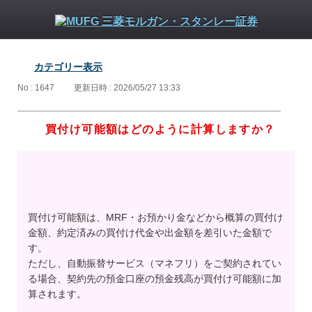
カテゴリー表示
No : 1647
更新日時 : 2026/05/27 13:33
買付け可能額はどのように計算しますか？
買付け可能額は、MRF・お預かり金などから概算の買付け
金額、約定済みの買付け代金や出金額を差引いた金額で
す。
ただし、自動振替サービス（マネフリ）をご契約されてい
る場合、契約先の預金口座の預金残高が買付け可能額に加
算されます。