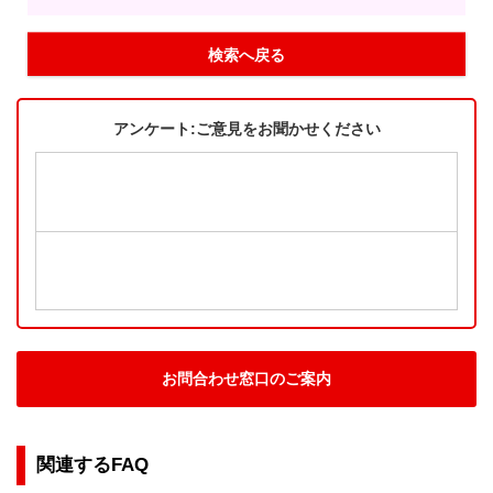
検索へ戻る
アンケート:ご意見をお聞かせください
お問合わせ窓口のご案内
関連するFAQ