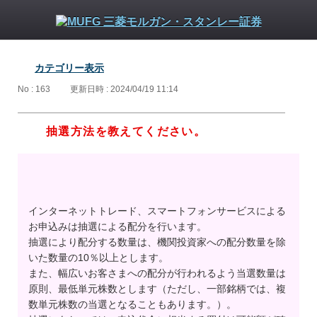
カテゴリー表示
No : 163
更新日時 : 2024/04/19 11:14
抽選方法を教えてください。
インターネットトレード、スマートフォンサービスによる
お申込みは抽選による配分を行います。
抽選により配分する数量は、機関投資家への配分数量を除
いた数量の10％以上とします。
また、幅広いお客さまへの配分が行われるよう当選数量は
原則、最低単元株数とします（ただし、一部銘柄では、複
数単元株数の当選となることもあります。）。