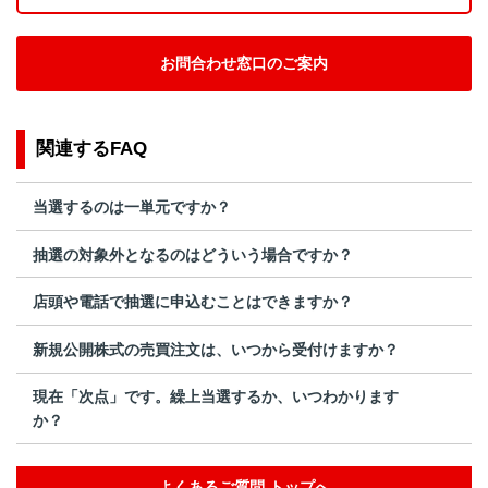
お問合わせ窓口のご案内
関連するFAQ
当選するのは一単元ですか？
抽選の対象外となるのはどういう場合ですか？
店頭や電話で抽選に申込むことはできますか？
新規公開株式の売買注文は、いつから受付けますか？
現在「次点」です。繰上当選するか、いつわかります
か？
よくあるご質問 トップへ