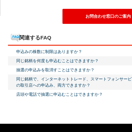
お問合わせ窓口のご案内
関連するFAQ
申込みの株数に制限はありますか？
同じ銘柄を何度も申込むことはできますか？
抽選の申込みを取消すことはできますか？
同じ銘柄で、インターネットトレード、スマートフォンサービ
の取引店への申込み、両方できますか？
店頭や電話で抽選に申込むことはできますか？