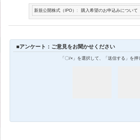
新規公開株式（IPO）
購入希望のお申込みについて
■アンケート：ご意見をお聞かせください
「〇/×」を選択して、「送信する」を押