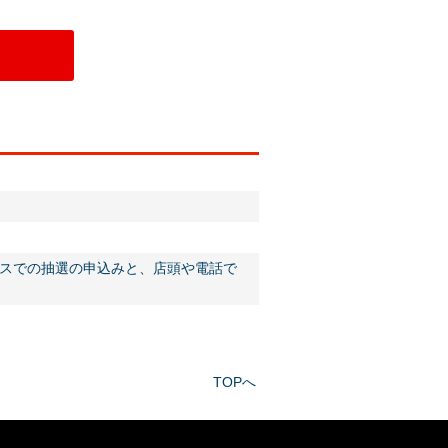
スでの抽選の申込みと、店頭や電話で
TOPへ