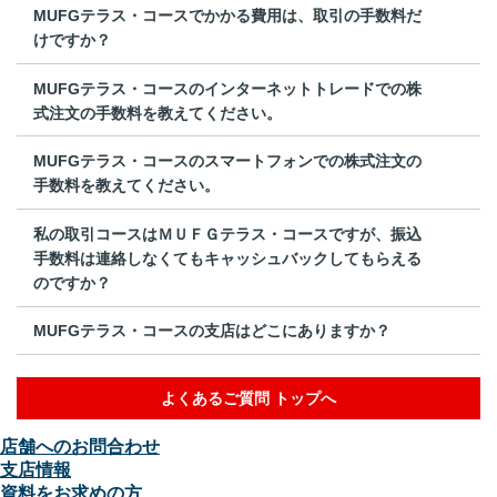
MUFGテラス・コースでかかる費用は、取引の手数料だ
けですか？
MUFGテラス・コースのインターネットトレードでの株
式注文の手数料を教えてください。
MUFGテラス・コースのスマートフォンでの株式注文の
手数料を教えてください。
私の取引コースはＭＵＦＧテラス・コースですが、振込
手数料は連絡しなくてもキャッシュバックしてもらえる
のですか？
MUFGテラス・コースの支店はどこにありますか？
よくあるご質問 トップへ
店舗へのお問合わせ
支店情報
資料をお求めの方