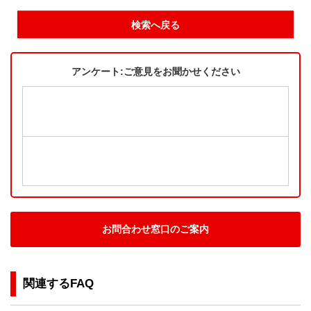
検索へ戻る
アンケート:ご意見をお聞かせください
お問合わせ窓口のご案内
関連するFAQ