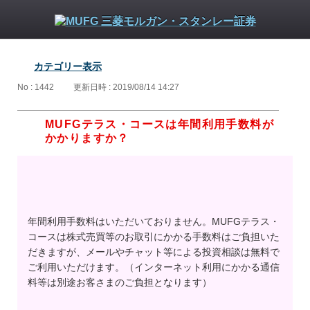
カテゴリー表示
No : 1442
更新日時 : 2019/08/14 14:27
MUFGテラス・コースは年間利用手数料が
かかりますか？
年間利用手数料はいただいておりません。MUFGテラス・
コースは株式売買等のお取引にかかる手数料はご負担いた
だきますが、メールやチャット等による投資相談は無料で
ご利用いただけます。（インターネット利用にかかる通信
料等は別途お客さまのご負担となります）