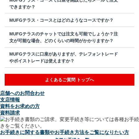
できますか？
MUFGテラス・コースとはどのようなコースですか？
MUFGテラスのチャットでは注文も可能でしょうか？注
文が可能な場合、どのくらいの時間がかかりますか？
MUFGテラスに口座がありますが、テレフォントレード
やボイストレードは使えますか？
よくあるご質問 トップへ
店舗へのお問合わせ
支店情報
資料をお求めの方
資料請求
お手続きに関する書類やお手続き方法をご覧になりたい方