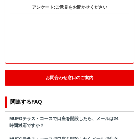
アンケート:ご意見をお聞かせください
お問合わせ窓口のご案内
関連するFAQ
MUFGテラス・コースで口座を開設したら、メールは24
時間対応ですか？
MUFGテラス・コースで口座を開設したらメールで注文