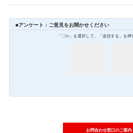
■アンケート：ご意見をお聞かせください
「〇/×」を選択して、「送信する」を押
お問合わせ窓口のご案内