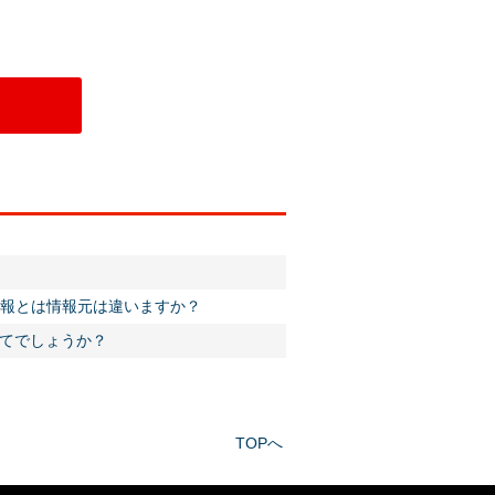
情報とは情報元は違いますか？
てでしょうか？
TOPへ