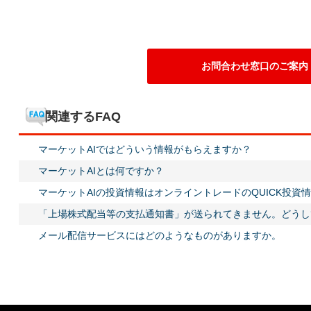
お問合わせ窓口のご案内
関連するFAQ
マーケットAIではどういう情報がもらえますか？
マーケットAIとは何ですか？
マーケットAIの投資情報はオンライントレードのQUICK投資
「上場株式配当等の支払通知書」が送られてきません。どうし
メール配信サービスにはどのようなものがありますか。