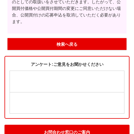
のとしての取扱いをさせていただきます。したがって、公
開買付価格や公開買付期間の変更にご同意いただけない場
合、公開買付けの応募申込を取消していただく必要があり
ます。
検索へ戻る
アンケート:ご意見をお聞かせください
お問合わせ窓口のご案内