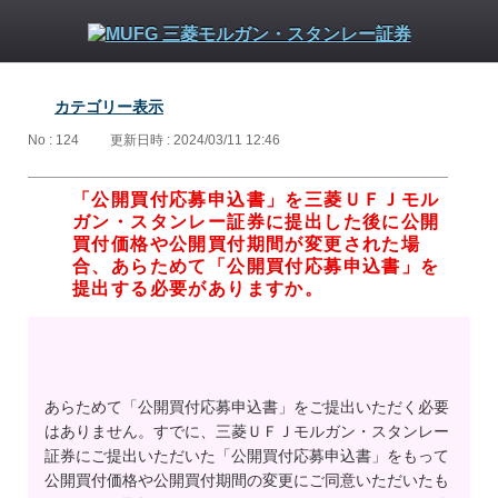
カテゴリー表示
No : 124
更新日時 : 2024/03/11 12:46
「公開買付応募申込書」を三菱ＵＦＪモル
ガン・スタンレー証券に提出した後に公開
買付価格や公開買付期間が変更された場
合、あらためて「公開買付応募申込書」を
提出する必要がありますか。
あらためて「公開買付応募申込書」をご提出いただく必要
はありません。すでに、三菱ＵＦＪモルガン・スタンレー
証券にご提出いただいた「公開買付応募申込書」をもって
公開買付価格や公開買付期間の変更にご同意いただいたも