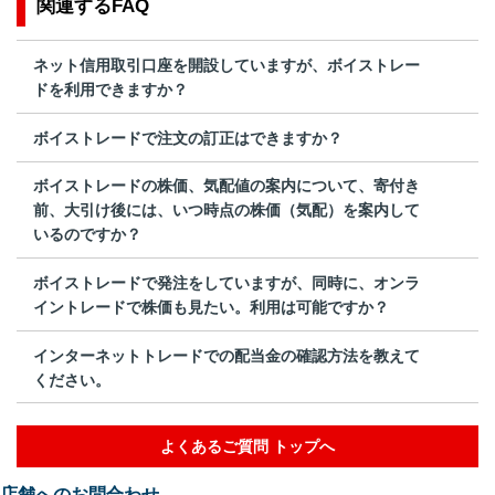
関連するFAQ
ネット信用取引口座を開設していますが、ボイストレー
ドを利用できますか？
ボイストレードで注文の訂正はできますか？
ボイストレードの株価、気配値の案内について、寄付き
前、大引け後には、いつ時点の株価（気配）を案内して
いるのですか？
ボイストレードで発注をしていますが、同時に、オンラ
イントレードで株価も見たい。利用は可能ですか？
インターネットトレードでの配当金の確認方法を教えて
ください。
よくあるご質問 トップへ
店舗へのお問合わせ