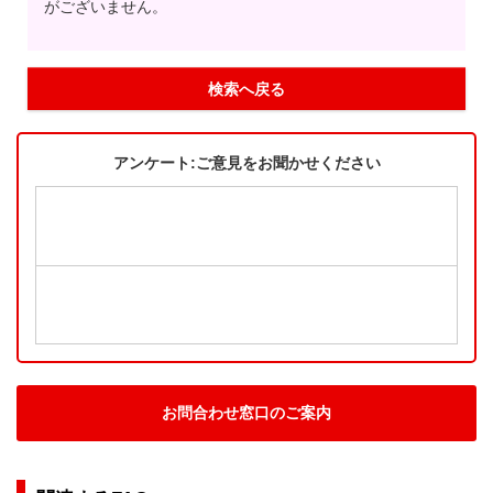
がございません。
検索へ戻る
アンケート:ご意見をお聞かせください
お問合わせ窓口のご案内