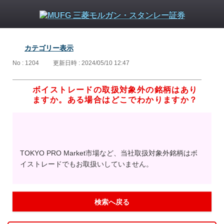
カテゴリー表示
No : 1204
更新日時 : 2024/05/10 12:47
ボイストレードの取扱対象外の銘柄はあり
ますか。ある場合はどこでわかりますか？
TOKYO PRO Market市場など、当社取扱対象外銘柄はボ
イストレードでもお取扱いしていません。
検索へ戻る