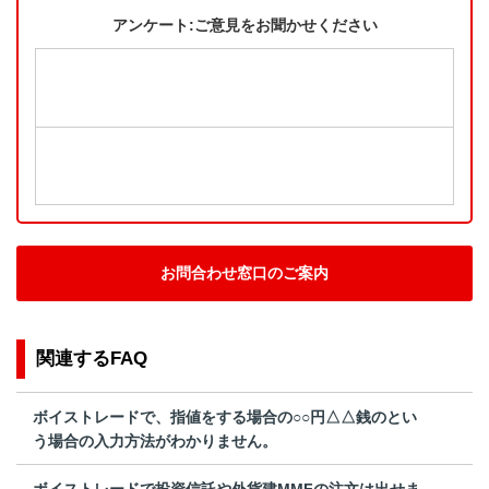
アンケート:ご意見をお聞かせください
お問合わせ窓口のご案内
関連するFAQ
ボイストレードで、指値をする場合の○○円△△銭のとい
う場合の入力方法がわかりません。
ボイストレードで投資信託や外貨建MMFの注文は出せま