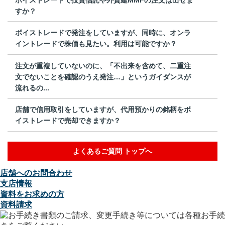
すか？
ボイストレードで発注をしていますが、同時に、オンラ
イントレードで株価も見たい。利用は可能ですか？
注文が重複していないのに、「不出来を含めて、二重注
文でないことを確認のうえ発注…」というガイダンスが
流れるの...
店舗で信用取引をしていますが、代用預かりの銘柄をボ
イストレードで売却できますか？
よくあるご質問 トップへ
店舗へのお問合わせ
支店情報
資料をお求めの方
資料請求