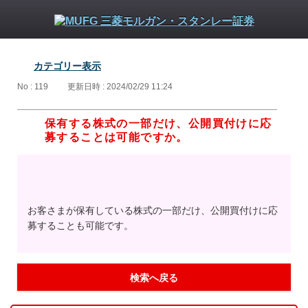
カテゴリー表示
No : 119
更新日時 : 2024/02/29 11:24
保有する株式の一部だけ、公開買付けに応
募することは可能ですか。
お客さまが保有している株式の一部だけ、公開買付けに応
募することも可能です。
検索へ戻る