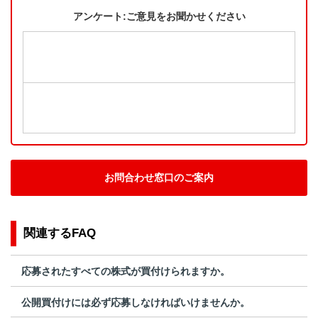
アンケート:ご意見をお聞かせください
お問合わせ窓口のご案内
関連するFAQ
応募されたすべての株式が買付けられますか。
公開買付けには必ず応募しなければいけませんか。