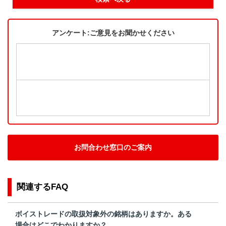
アンケート:ご意見をお聞かせください
お問合わせ窓口のご案内
関連するFAQ
ボイストレードの取扱対象外の銘柄はありますか。ある
場合はどこでわかりますか？