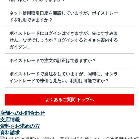
ネット信用取引口座を開設していますが、ボイストレー
ドを利用できますか？
ボイストレードにログインはできますが、先にすすみま
せん、なぜでしょうか？ログインすると４＃を案内する
ガイダン...
ボイストレードで注文の訂正はできますか？
ボイストレードで発注をしていますが、同時に、オンラ
イントレードで株価も見たい。利用は可能ですか？
よくあるご質問 トップへ
店舗へのお問合わせ
支店情報
資料をお求めの方
資料請求