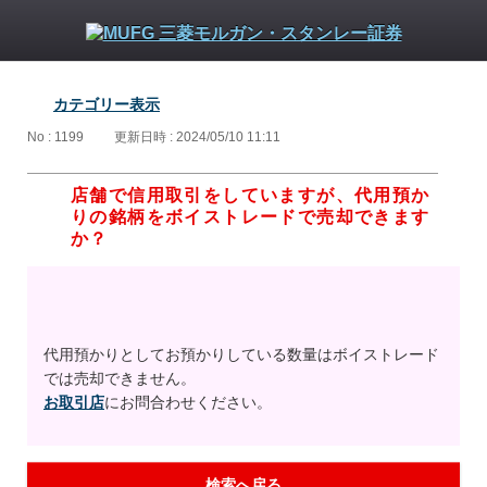
カテゴリー表示
No : 1199
更新日時 : 2024/05/10 11:11
店舗で信用取引をしていますが、代用預か
りの銘柄をボイストレードで売却できます
か？
代用預かりとしてお預かりしている数量はボイストレード
では売却できません。
お取引店
にお問合わせください。
検索へ戻る