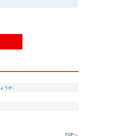
ょうか。
TOPへ