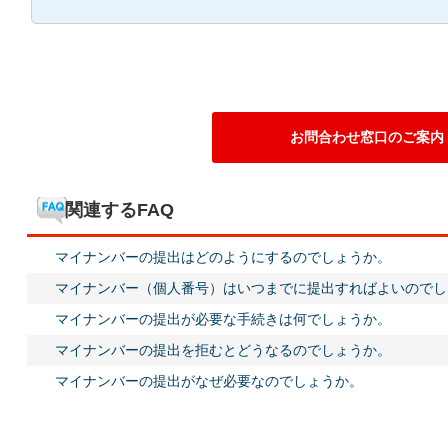
お問合わせ窓口のご案内
関連するFAQ
マイナンバーの提出はどのようにするのでしょうか。
マイナンバー（個人番号）はいつまでに提出すればよいのでし
マイナンバーの提出が必要な手続きは何でしょうか。
マイナンバーの提出を拒むとどうなるのでしょうか。
マイナンバーの提出がなぜ必要なのでしょうか。