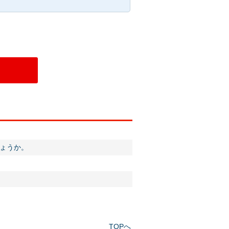
ょうか。
TOPへ