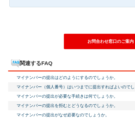
お問合わせ窓口のご案内
関連するFAQ
マイナンバーの提出はどのようにするのでしょうか。
マイナンバー（個人番号）はいつまでに提出すればよいのでし
マイナンバーの提出が必要な手続きは何でしょうか。
マイナンバーの提出を拒むとどうなるのでしょうか。
マイナンバーの提出がなぜ必要なのでしょうか。