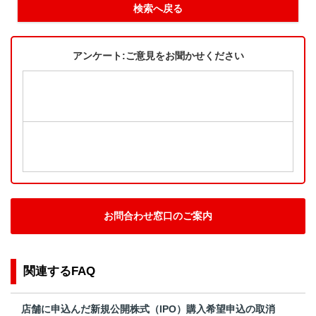
検索へ戻る
アンケート:ご意見をお聞かせください
お問合わせ窓口のご案内
関連するFAQ
店舗に申込んだ新規公開株式（IPO）購入希望申込の取消