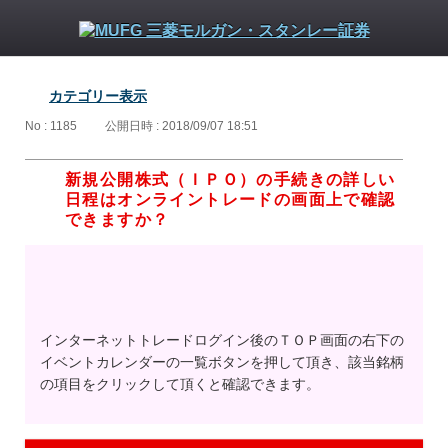
カテゴリー表示
No : 1185
公開日時 : 2018/09/07 18:51
新規公開株式（ＩＰＯ）の手続きの詳しい
日程はオンライントレードの画面上で確認
できますか？
インターネットトレードログイン後のＴＯＰ画面の右下の
イベントカレンダーの一覧ボタンを押して頂き、該当銘柄
の項目をクリックして頂くと確認できます。