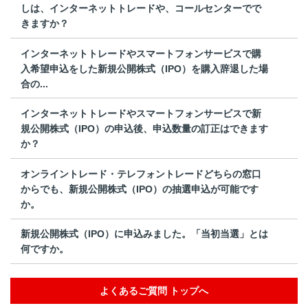
しは、インターネットトレードや、コールセンターでで
きますか？
インターネットトレードやスマートフォンサービスで購
入希望申込をした新規公開株式（IPO）を購入辞退した場
合の...
インターネットトレードやスマートフォンサービスで新
規公開株式（IPO）の申込後、申込数量の訂正はできます
か？
オンライントレード・テレフォントレードどちらの窓口
からでも、新規公開株式（IPO）の抽選申込が可能です
か。
新規公開株式（IPO）に申込みました。「当初当選」とは
何ですか。
よくあるご質問 トップへ