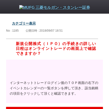
カテゴリー表示
No : 1185
公開日時 : 2018/09/07 18:51
新規公開株式（ＩＰＯ）の手続きの詳しい
日程はオンライントレードの画面上で確認
できますか？
インターネットトレードログイン後のＴＯＰ画面の右下の
イベントカレンダーの一覧ボタンを押して頂き、該当銘柄
の項目をクリックして頂くと確認できます。