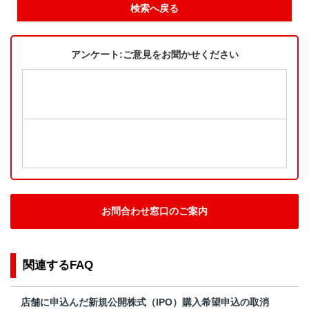
検索へ戻る
アンケート:ご意見をお聞かせください
お問合わせ窓口のご案内
関連するFAQ
店舗に申込んだ新規公開株式（IPO）購入希望申込の取消