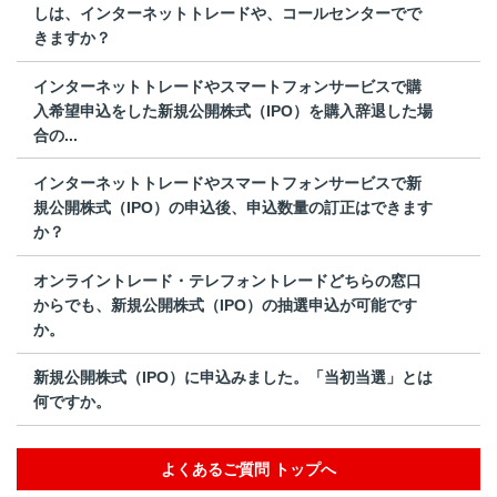
しは、インターネットトレードや、コールセンターでで
きますか？
インターネットトレードやスマートフォンサービスで購
入希望申込をした新規公開株式（IPO）を購入辞退した場
合の...
インターネットトレードやスマートフォンサービスで新
規公開株式（IPO）の申込後、申込数量の訂正はできます
か？
オンライントレード・テレフォントレードどちらの窓口
からでも、新規公開株式（IPO）の抽選申込が可能です
か。
新規公開株式（IPO）に申込みました。「当初当選」とは
何ですか。
よくあるご質問 トップへ