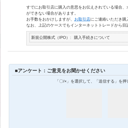
すでにお取引店に購入の意思をお伝えされている場合、
ができない場合があります。
お手数をおかけしますが、
お取引店
にご連絡いただき購
なお、上記のケースでもインターネットトレードから目
新規公開株式（IPO）
購入手続きについて
■アンケート：ご意見をお聞かせください
「〇/×」を選択して、「送信する」を押