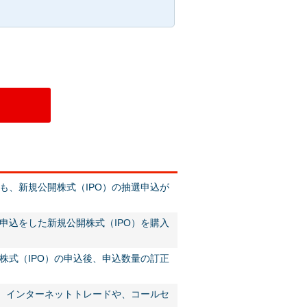
も、新規公開株式（IPO）の抽選申込が
申込をした新規公開株式（IPO）を購入
株式（IPO）の申込後、申込数量の訂正
は、インターネットトレードや、コールセ