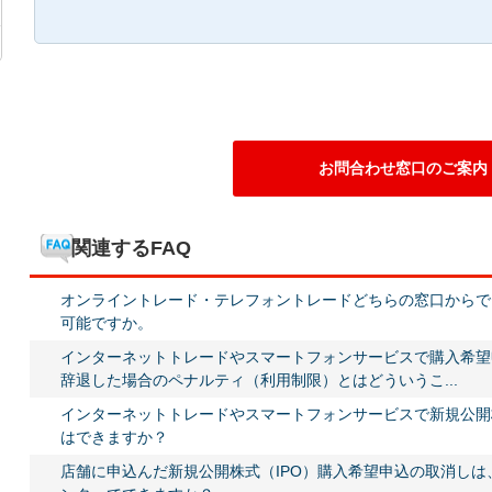
お問合わせ窓口のご案内
関連するFAQ
オンライントレード・テレフォントレードどちらの窓口からで
可能ですか。
インターネットトレードやスマートフォンサービスで購入希望
辞退した場合のペナルティ（利用制限）とはどういうこ...
インターネットトレードやスマートフォンサービスで新規公開
はできますか？
店舗に申込んだ新規公開株式（IPO）購入希望申込の取消し