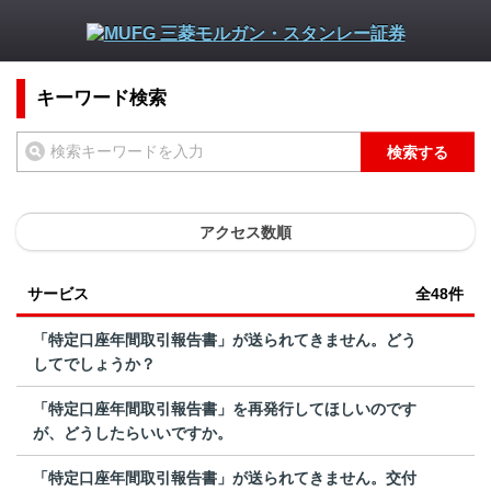
キーワード検索
検索する
アクセス数順
サービス
全48件
「特定口座年間取引報告書」が送られてきません。どう
してでしょうか？
「特定口座年間取引報告書」を再発行してほしいのです
が、どうしたらいいですか。
「特定口座年間取引報告書」が送られてきません。交付