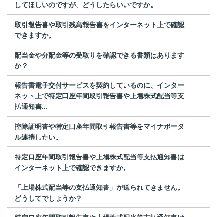
してほしいのですが、どうしたらいいですか。
取引報告書や取引残高報告書をインターネット上で確認
できますか。
配当金や分配金等の受取りを確認できる書類はあります
か？
報告書電子交付サービスを契約しているのに、インター
ネット上で特定口座年間取引報告書や上場株式配当等支
払通知書...
控除証明書や特定口座年間取引報告書等をマイナポータ
ル連携したい。
特定口座年間取引報告書や上場株式配当等支払通知書は
インターネット上で確認できますか。
「上場株式配当等の支払通知書」が送られてきません。
どうしてでしょうか？