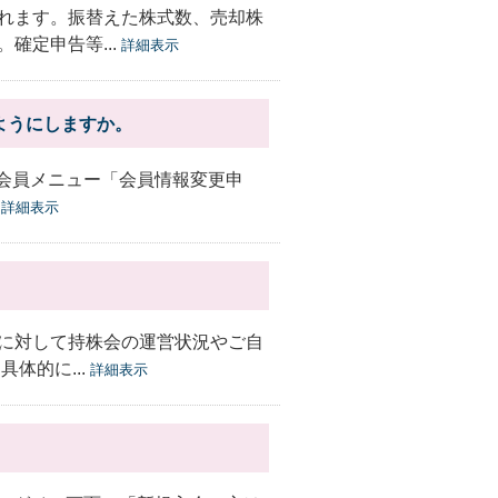
れます。振替えた株式数、売却株
確定申告等...
詳細表示
ようにしますか。
ビ会員メニュー「会員情報変更申
.
詳細表示
に対して持株会の運営状況やご自
体的に...
詳細表示