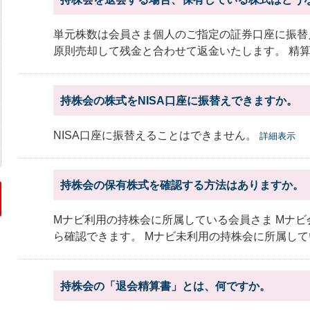
単元株数は会員さま個人のご指定の証券口座に振替
原則売却して残金と合わせて返金いたします。 精算方
持株会の株式をNISA口座に振替えできますか。
NISA口座に振替えることはできません。
詳細表示
持株会の保有株式を確認する方法はありますか。
Mナビ利用の持株会に所属している会員さま Mナ
ら確認できます。 Mナビ未利用の持株会に所属してい
持株会の「退会精算書」とは、何ですか。