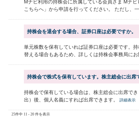
Mナビ利用の持株会に所属している会員さま Mナ
こちらへ」から申請を行ってください。 ただし、一部
持株会を退会する場合、証券口座は必要ですか。
単元株数を保有していれば証券口座は必要です。持
替える場合もあるため、詳しくは持株会事務局にお
持株会で株式を保有しています。株主総会に出席
持株会で保有している場合は、株主総会に出席でき
出）後、個人名義にすれば出席できます。
詳細表示
25件中 11 - 20 件を表示