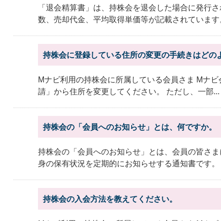
「退会精算書」は、持株会を退会した場合に発行さ
数、売却代金、平均取得単価等が記載されています。
持株会に登録している住所の変更の手続きはどの
Mナビ利用の持株会に所属している会員さま Mナ
請」から住所を変更してください。 ただし、一部..
持株会の「会員へのお知らせ」とは、何ですか。
持株会の「会員へのお知らせ」とは、会員の皆さま
身の保有状況を定期的にお知らせする通知書です。 具
持株会の入会方法を教えてください。