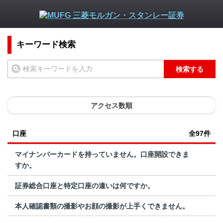
キーワード検索
検索する
アクセス数順
口座
全97件
マイナンバーカードを持っていません。口座開設できま
すか。
証券総合口座と特定口座の違いは何ですか。
本人確認書類の撮影やお顔の撮影が上手くできません。