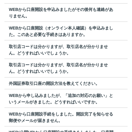
WEBから口座開設を申込みましたがその後何も連絡があ
りません。
WEBから口座開設（オンライン本人確認）を申込みまし
た。このあと必要な手続きはありますか。
取引店コードは分かりますが、取引店名が分かりませ
ん。どうすればいいでしょうか。
取引店コードは分かりますが、取引店名が分かりませ
ん。どうすればいいでしょうか。
外国証券取引口座の開設方法を教えてください。
WEBから申し込みましたが、「追加の対応のお願い」と
いうメールがきました。どうすればいいですか。
WEBから口座開設手続をしました。開設完了を知らせる
郵便やメールが届きません。