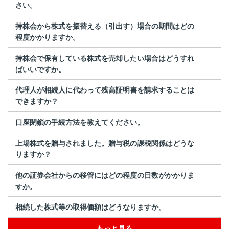
さい。
持株会から株式を振替える（引出す）場合の期間はどの
程度かかりますか。
持株会で保有している株式を売却したい場合はどうすれ
ばいいですか。
代理人が相続人に代わって残高証明書を請求することは
できますか？
口座閉鎖の手続方法を教えてください。
上場株式を贈与されました。贈与税の課税関係はどうな
りますか？
他の証券会社からの移管にはどの程度の日数がかかりま
すか。
相続した株式等の取得価額はどうなりますか。
もっと見る