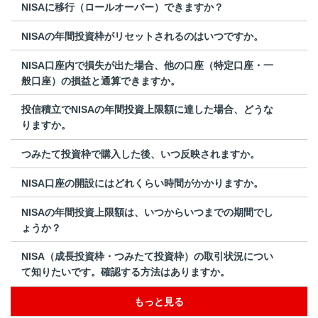
NISAに移行（ロールオーバー）できますか？
NISAの年間投資枠がリセットされるのはいつですか。
NISA口座内で損失が出た場合、他の口座（特定口座・一
般口座）の損益と通算できますか。
投信積立でNISAの年間投資上限額に達した場合、どうな
りますか。
つみたて投資枠で購入した後、いつ反映されますか。
NISA口座の開設にはどれくらい時間がかかりますか。
NISAの年間投資上限額は、いつからいつまでの期間でし
ょうか？
NISA（成長投資枠・つみたて投資枠）の取引状況につい
て知りたいです。確認する方法はありますか。
もっと見る