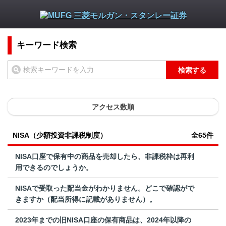
キーワード検索
検索する
アクセス数順
NISA（少額投資非課税制度）
全65件
NISA口座で保有中の商品を売却したら、非課税枠は再利
用できるのでしょうか。
NISAで受取った配当金がわかりません。どこで確認がで
きますか（配当所得に記載がありません）。
2023年までの旧NISA口座の保有商品は、2024年以降の