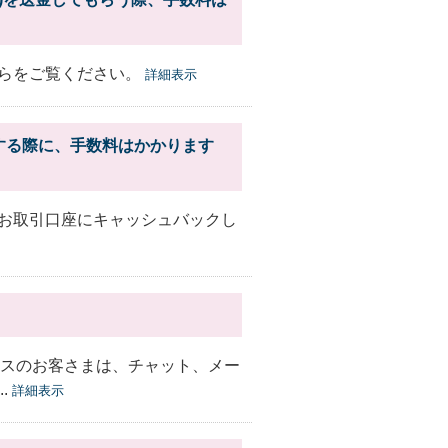
らをご覧ください。
詳細表示
する際に、手数料はかかります
お取引口座にキャッシュバックし
ースのお客さまは、チャット、メー
.
詳細表示