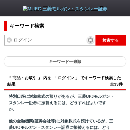
キーワード検索
検索する
キーワード一致順
『 商品・お取引 』 内を 「 ログイン 」 でキーワード検索した
結果
全33件
特別口座に対象株式の預りがあるが、三菱UFJモルガン・
スタンレー証券に振替えるには、どうすればよいです
か。
他の金融機関(証券会社等)に対象株式を預けているが、三
菱UFJモルガン・スタンレー証券に振替えるには、どう