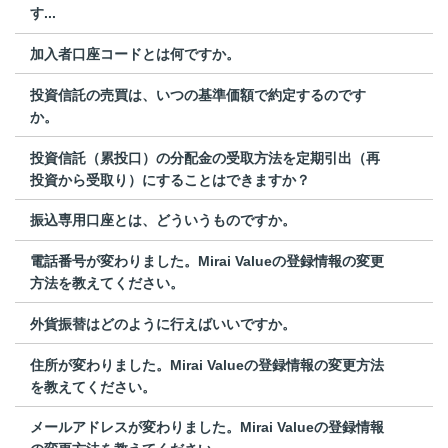
す...
加入者口座コードとは何ですか。
投資信託の売買は、いつの基準価額で約定するのです
か。
投資信託（累投口）の分配金の受取方法を定期引出（再
投資から受取り）にすることはできますか？
振込専用口座とは、どういうものですか。
電話番号が変わりました。Mirai Valueの登録情報の変更
方法を教えてください。
外貨振替はどのように行えばいいですか。
住所が変わりました。Mirai Valueの登録情報の変更方法
を教えてください。
メールアドレスが変わりました。Mirai Valueの登録情報