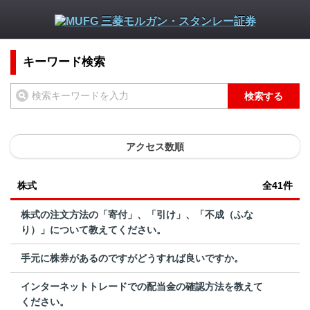
キーワード検索
検索する
アクセス数順
株式
全41件
株式の注文方法の「寄付」、「引け」、「不成（ふな
り）」について教えてください。
手元に株券があるのですがどうすれば良いですか。
インターネットトレードでの配当金の確認方法を教えて
ください。