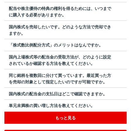
配当や株主優待の特典の権利を得るためには、いつまで
に購入する必要がありますか。
国内株式を売却したいです。どのような方法で売却でき
ますか。
「株式数比例配分方式」のメリットはなんですか。
国内上場株式等の配当金の受取方法が、どのように設定
されているか確認する方法を教えてください。
同じ銘柄を複数回に分けて買っています。最近買った方
を売却の対象として指定したいのですが可能ですか。
国内株式の配当金の支払日はどこで確認できますか。
単元未満株の買い増し方法を教えてください。
もっと見る