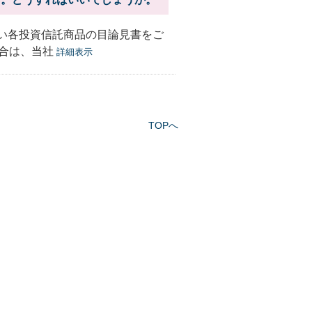
い各投資信託商品の目論見書をご
合は、当社
詳細表示
TOPへ