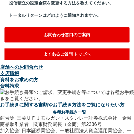
投信積立の設定金額を変更する方法を教えてください。
トータルリターンはどのように通知されますか。
お問合わせ窓口のご案内
よくあるご質問 トップへ
店舗へのお問合わせ
支店情報
資料をお求めの方
資料請求
お手続きに関する書類やお手続き方法をご覧になりたい方
各種お手続き一覧
商号等: 三菱ＵＦＪモルガン・スタンレー証券株式会社 金融
商品取引業者 関東財務局長（金商）第2336号
加入協会: 日本証券業協会、一般社団法人資産運用業協会、一