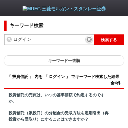
キーワード検索
検索する
キーワード一致順
『 投資信託 』 内を 「 ログイン 」 でキーワード検索した結果
全4件
投資信託の売買は、いつの基準価額で約定するのです
か。
投資信託（累投口）の分配金の受取方法を定期引出（再
投資から受取り）にすることはできますか？