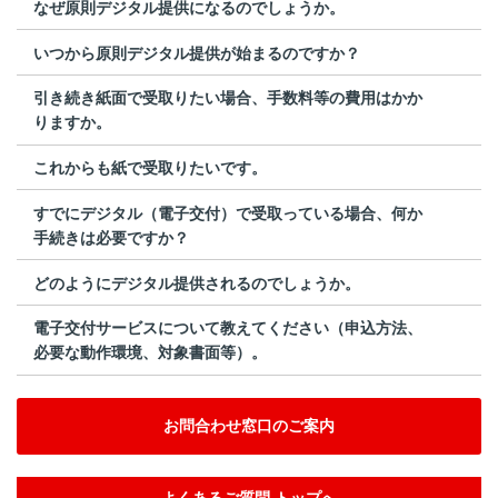
なぜ原則デジタル提供になるのでしょうか。
いつから原則デジタル提供が始まるのですか？
引き続き紙面で受取りたい場合、手数料等の費用はかか
りますか。
これからも紙で受取りたいです。
すでにデジタル（電子交付）で受取っている場合、何か
手続きは必要ですか？
どのようにデジタル提供されるのでしょうか。
電子交付サービスについて教えてください（申込方法、
必要な動作環境、対象書面等）。
お問合わせ窓口のご案内
よくあるご質問 トップへ