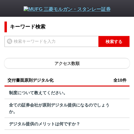
キーワード検索
検索する
アクセス数順
交付書面原則デジタル化
全10件
制度について教えてください。
全ての証券会社が原則デジタル提供になるのでしょう
か。
デジタル提供のメリットは何ですか？