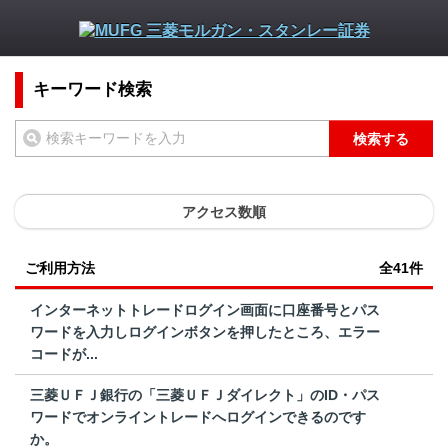
キーワード検索
検索する
アクセス数順
ご利用方法
全41件
インターネットトレードログイン画面に口座番号とパス
ワードを入力しログインボタンを押したところ、エラー
コードが...
三菱ＵＦＪ銀行の「三菱ＵＦＪダイレクト」のID・パス
ワードでオンライントレードへログインできるのです
か。