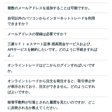
複数のメールアドレスを追加することは可能ですか。
自宅以外のパソコンからインターネットトレードを利用
できますか？
メールアドレスの登録は必要ですか？
三菱ＵＦＪ ｅスマート証券 残高照会サービスおよび、
APIサービスを解約したいです。どのように手続きすれば
よ...
オンライントレードはどこからログインすればいいです
か。
オンライントレードから注文を発注すると、取引停止中
が表示されており、注文ができません。どのようにすれ
ばよいですか。
移管手数料が引落とされた履歴を見たいのですが、どこ
に反映されるか教えてください。