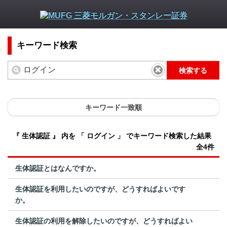
キーワード検索
検索する
キーワード一致順
『 生体認証 』 内を 「 ログイン 」 でキーワード検索した結果
全4件
生体認証とはなんですか。
生体認証を利用したいのですが、どうすればよいです
か。
生体認証の利用を解除したいのですが、どうすればよい