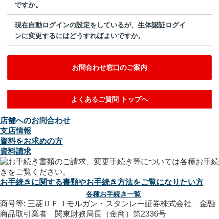
ですか。
現在自動ログインの設定をしているが、生体認証ログイ
ンに変更するにはどうすればよいですか。
お問合わせ窓口のご案内
よくあるご質問 トップへ
店舗へのお問合わせ
支店情報
資料をお求めの方
資料請求
お手続きに関する書類やお手続き方法をご覧になりたい方
各種お手続き一覧
商号等: 三菱ＵＦＪモルガン・スタンレー証券株式会社 金融
商品取引業者 関東財務局長（金商）第2336号