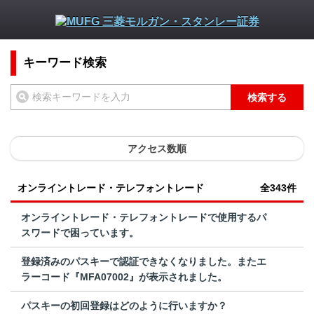
キーワード検索
検索する
アクセス数順
オンライントレード・テレフォントレード
全343件
オンライントレード・テレフォントレードで使用するパ
スワードで困っています。
登録済みのパスキーで認証できなくなりました。またエ
ラーコード『MFA07002』が表示されました。
パスキーの初回登録はどのように行いますか？