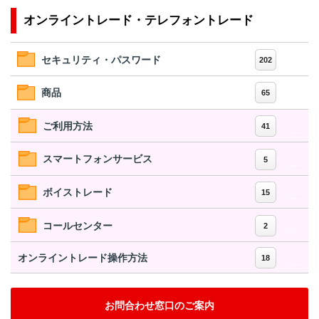
オンライントレード・テレフォントレード
セキュリティ・パスワード
202
商品
65
ご利用方法
41
スマートフォンサービス
5
ボイストレード
15
コールセンター
2
オンライントレード操作方法
18
お問合わせ窓口のご案内