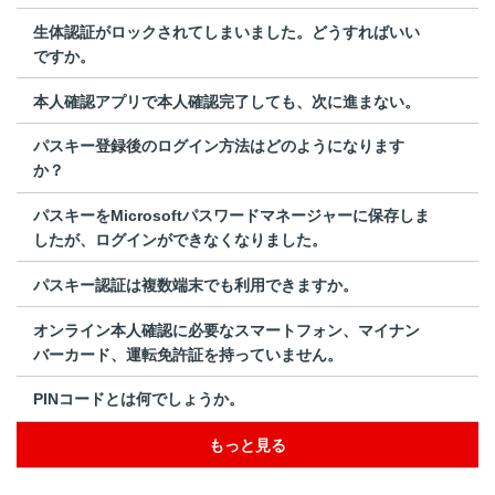
生体認証がロックされてしまいました。どうすればいい
ですか。
本人確認アプリで本人確認完了しても、次に進まない。
パスキー登録後のログイン方法はどのようになります
か？
パスキーをMicrosoftパスワードマネージャーに保存しま
したが、ログインができなくなりました。
パスキー認証は複数端末でも利用できますか。
オンライン本人確認に必要なスマートフォン、マイナン
バーカード、運転免許証を持っていません。
PINコードとは何でしょうか。
もっと見る