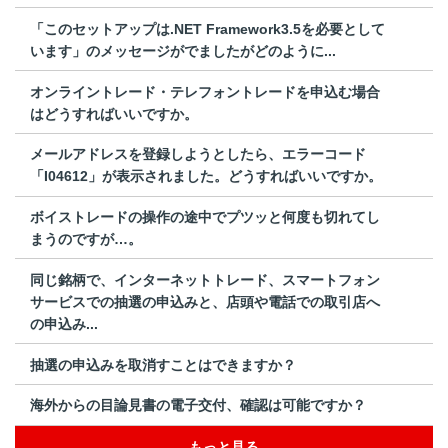
「このセットアップは.NET Framework3.5を必要として
います」のメッセージがでましたがどのように...
オンライントレード・テレフォントレードを申込む場合
はどうすればいいですか。
メールアドレスを登録しようとしたら、エラーコード
「I04612」が表示されました。どうすればいいですか。
ボイストレードの操作の途中でプツッと何度も切れてし
まうのですが…。
同じ銘柄で、インターネットトレード、スマートフォン
サービスでの抽選の申込みと、店頭や電話での取引店へ
の申込み...
抽選の申込みを取消すことはできますか？
海外からの目論見書の電子交付、確認は可能ですか？
もっと見る