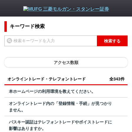
キーワード検索
検索する
アクセス数順
オンライントレード・テレフォントレード
全343件
本ホームページの利用環境を教えてください。
オンライントレード内の「登録情報・手続」が見つかり
ません。
パスキー認証はテレフォントレードやボイストレードに
影響はありますか。