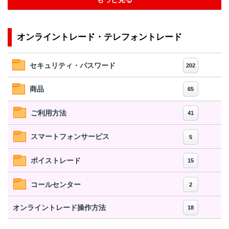
オンライントレード・テレフォントレード
セキュリティ・パスワード
202
商品
65
ご利用方法
41
スマートフォンサービス
5
ボイストレード
15
コールセンター
2
オンライントレード操作方法
18