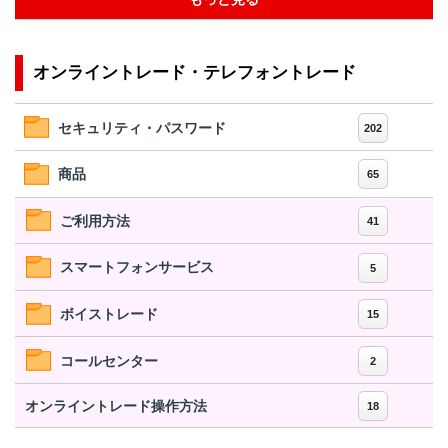
オンライントレード・テレフォントレード
セキュリティ・パスワード
202
商品
65
ご利用方法
41
スマートフォンサービス
5
ボイストレード
15
コールセンター
2
オンライントレード操作方法
18