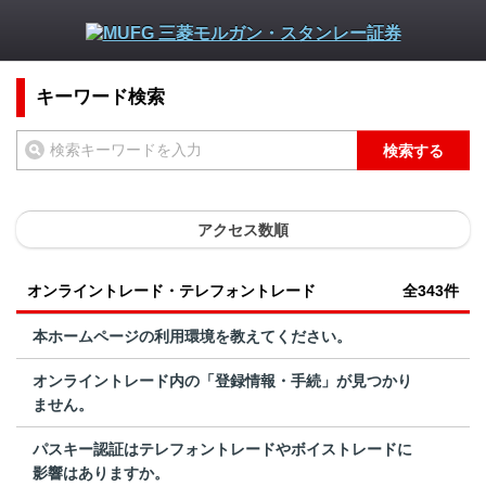
キーワード検索
検索する
アクセス数順
オンライントレード・テレフォントレード
全343件
本ホームページの利用環境を教えてください。
オンライントレード内の「登録情報・手続」が見つかり
ません。
パスキー認証はテレフォントレードやボイストレードに
影響はありますか。