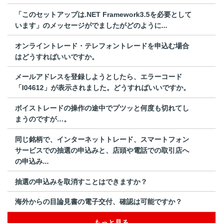
「このセットアップは.NET Framework3.5を必要として
います」のメッセージがでましたがどのように...
オンライントレード・テレフォントレードを申込む場合
はどうすればいいですか。
メールアドレスを登録しようとしたら、エラーコード
「I04612」が表示されました。どうすればいいですか。
ボイストレードの操作の途中でプツッと何度も切れてし
まうのですが…。
同じ銘柄で、インターネットトレード、スマートフォン
サービスでの抽選の申込みと、店頭や電話での取引店へ
の申込み...
抽選の申込みを取消すことはできますか？
海外からの目論見書の電子交付、確認は可能ですか？
もっと見る