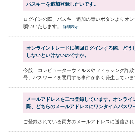
パスキーを追加登録したいです。
ログインの際、パスキー追加の青いボタンよりオン
願いいたします。
詳細表示
オンライントレードに初回ログインする際、どう
しないといけないのですか。
今般、コンピューターウィルスやフィッシング詐欺
号、パスワードを悪用する事件が多く発生しています。
メールアドレスを二つ登録しています。オンライ
際、どちらのメールアドレスにワンタイムパスワ
ご登録されている両方のメールアドレスに送信さ