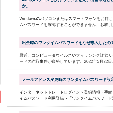
か。
Windowsのパソコンまたはスマートフォンをお
ムパスワードを確認することができません。お取引店
出金時のワンタイムパスワードをなぜ導入したの
最近、コンピュータウイルスやフィッシング詐欺サ
ードの詐取事件が多発しています。2022年3月22日よ
メールアドレス変更時のワンタイムパスワード設
インターネットトレードログイン＞登録情報・手続
イムパスワード利用登録＞「ワンタイムパスワード設