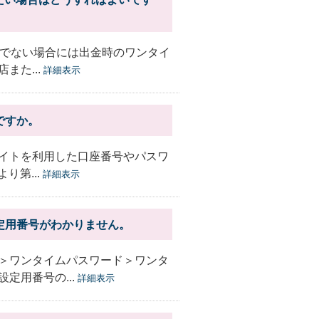
持ちでない場合には出金時のワンタイ
また...
詳細表示
ですか。
イトを利用した口座番号やパスワ
り第...
詳細表示
定用番号がわかりません。
＞ワンタイムパスワード＞ワンタ
定用番号の...
詳細表示