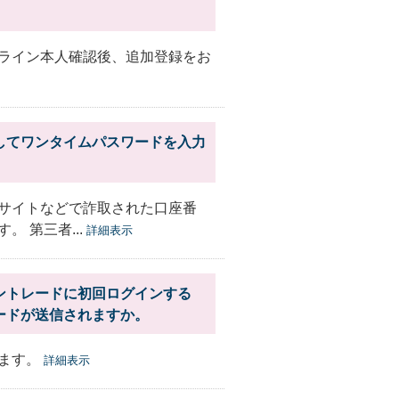
ライン本人確認後、追加登録をお
してワンタイムパスワードを入力
サイトなどで詐取された口座番
 第三者...
詳細表示
ントレードに初回ログインする
ードが送信されますか。
れます。
詳細表示