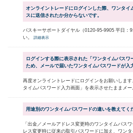
オンライントレードにログインした際、ワンタイ
スに送信されたか分からないです。
パスキーサポートダイヤル（0120-95-9905 平日：
い。
詳細表示
ログインする際に表示された「ワンタイムパスワ
ため、メールで届いたワンタイムパスワードが入
再度オンライントレードにログインをお願いします
タイムパスワード入力画面」を表示させたままメール
用途別のワンタイムパスワードの違いを教えてく
「出金／メールアドレス変更時のワンタイムパスワ
レス変更時に従来の取引パスワードに加え、ワンタイ