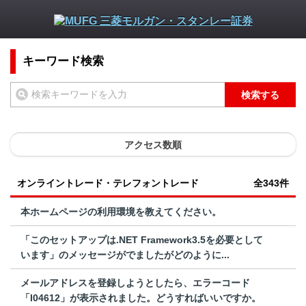
キーワード検索
検索する
アクセス数順
オンライントレード・テレフォントレード
全343件
本ホームページの利用環境を教えてください。
「このセットアップは.NET Framework3.5を必要として
います」のメッセージがでましたがどのように...
メールアドレスを登録しようとしたら、エラーコード
「I04612」が表示されました。どうすればいいですか。