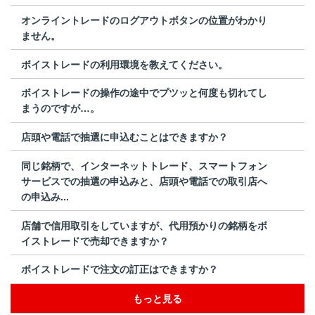
オンライントレードのログアウトボタンの位置がわかり
ません。
ボイストレードの利用環境を教えてください。
ボイストレードの操作の途中でプツッと何度も切れてし
まうのですが…。
店頭や電話で抽選に申込むことはできますか？
同じ銘柄で、インターネットトレード、スマートフォン
サービスでの抽選の申込みと、店頭や電話での取引店へ
の申込み...
店舗で信用取引をしていますが、代用預かりの銘柄をボ
イストレードで売却できますか？
ボイストレードで注文の訂正はできますか？
もっと見る