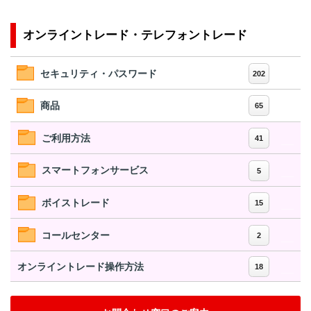
オンライントレード・テレフォントレード
セキュリティ・パスワード
202
商品
65
ご利用方法
41
スマートフォンサービス
5
ボイストレード
15
コールセンター
2
オンライントレード操作方法
18