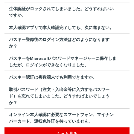
生体認証がロックされてしまいました。どうすればいい
ですか。
本人確認アプリで本人確認完了しても、次に進まない。
パスキー登録後のログイン方法はどのようになります
か？
パスキーをMicrosoftパスワードマネージャーに保存しま
したが、ログインができなくなりました。
パスキー認証は複数端末でも利用できますか。
取引パスワード（注文・入出金等に入力するパスワー
ド）を忘れてしまいました。どうすればよいでしょう
か？
オンライン本人確認に必要なスマートフォン、マイナン
バーカード、運転免許証を持っていません。
もっと見る