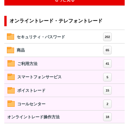
オンライントレード・テレフォントレード
セキュリティ・パスワード
202
商品
65
ご利用方法
41
スマートフォンサービス
5
ボイストレード
15
コールセンター
2
オンライントレード操作方法
18