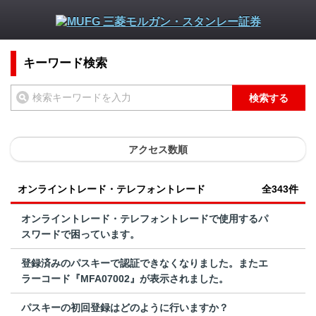
キーワード検索
検索する
アクセス数順
オンライントレード・テレフォントレード
全343件
オンライントレード・テレフォントレードで使用するパ
スワードで困っています。
登録済みのパスキーで認証できなくなりました。またエ
ラーコード『MFA07002』が表示されました。
パスキーの初回登録はどのように行いますか？