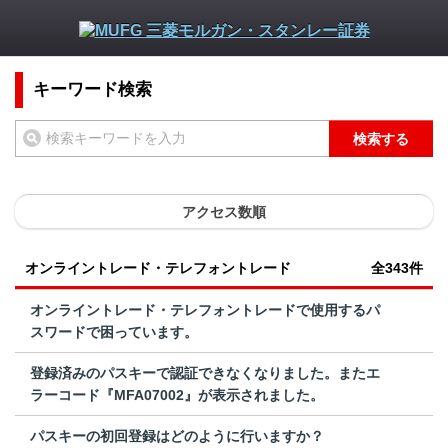
キーワード検索
検索する
アクセス数順
オンライントレード・テレフォントレード
全343件
オンライントレード・テレフォントレードで使用するパ
スワードで困っています。
登録済みのパスキーで認証できなくなりました。またエ
ラーコード『MFA07002』が表示されました。
パスキーの初回登録はどのように行いますか？