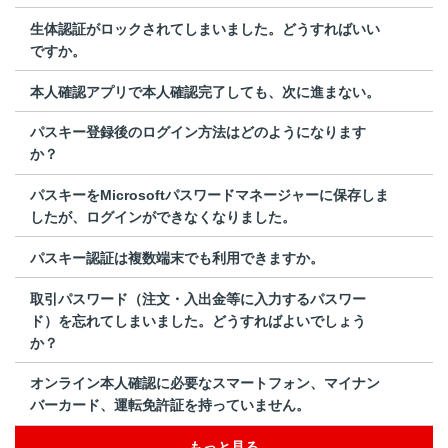
生体認証がロックされてしまいました。どうすればいい
ですか。
本人確認アプリで本人確認完了しても、次に進まない。
パスキー登録後のログイン方法はどのようになります
か？
パスキーをMicrosoftパスワードマネージャーに保存しま
したが、ログインができなくなりました。
パスキー認証は複数端末でも利用できますか。
取引パスワード（注文・入出金等に入力するパスワー
ド）を忘れてしまいました。どうすればよいでしょう
か？
オンライン本人確認に必要なスマートフォン、マイナン
バーカード、運転免許証を持っていません。
もっと見る