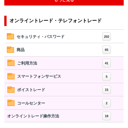
オンライントレード・テレフォントレード
セキュリティ・パスワード
202
商品
65
ご利用方法
41
スマートフォンサービス
5
ボイストレード
15
コールセンター
2
オンライントレード操作方法
18