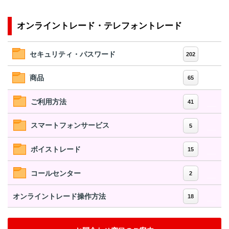
オンライントレード・テレフォントレード
セキュリティ・パスワード
202
商品
65
ご利用方法
41
スマートフォンサービス
5
ボイストレード
15
コールセンター
2
オンライントレード操作方法
18