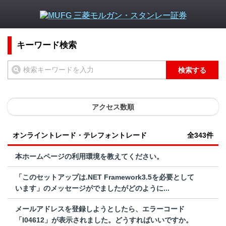
キーワード検索
検索する
アクセス数順
オンライントレード・テレフォントレード
全343件
本ホームページの利用環境を教えてください。
「このセットアップは.NET Framework3.5を必要として
います」のメッセージがでましたがどのように...
メールアドレスを登録しようとしたら、エラーコード
「I04612」が表示されました。どうすればいいですか。