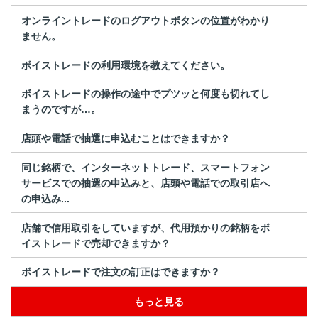
オンライントレードのログアウトボタンの位置がわかり
ません。
ボイストレードの利用環境を教えてください。
ボイストレードの操作の途中でプツッと何度も切れてし
まうのですが…。
店頭や電話で抽選に申込むことはできますか？
同じ銘柄で、インターネットトレード、スマートフォン
サービスでの抽選の申込みと、店頭や電話での取引店へ
の申込み...
店舗で信用取引をしていますが、代用預かりの銘柄をボ
イストレードで売却できますか？
ボイストレードで注文の訂正はできますか？
もっと見る