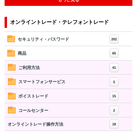
オンライントレード・テレフォントレード
セキュリティ・パスワード
202
商品
65
ご利用方法
41
スマートフォンサービス
5
ボイストレード
15
コールセンター
2
オンライントレード操作方法
18