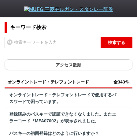
キーワード検索
検索する
アクセス数順
オンライントレード・テレフォントレード
全343件
オンライントレード・テレフォントレードで使用するパ
スワードで困っています。
登録済みのパスキーで認証できなくなりました。またエ
ラーコード『MFA07002』が表示されました。
パスキーの初回登録はどのように行いますか？