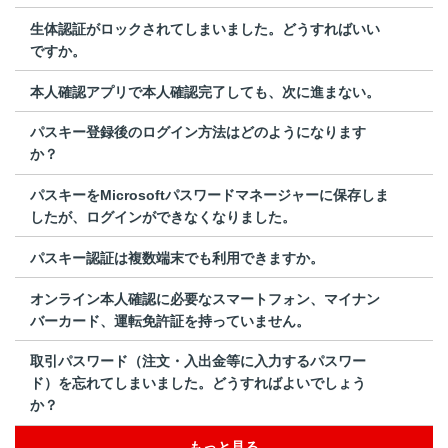
生体認証がロックされてしまいました。どうすればいい
ですか。
本人確認アプリで本人確認完了しても、次に進まない。
パスキー登録後のログイン方法はどのようになります
か？
パスキーをMicrosoftパスワードマネージャーに保存しま
したが、ログインができなくなりました。
パスキー認証は複数端末でも利用できますか。
オンライン本人確認に必要なスマートフォン、マイナン
バーカード、運転免許証を持っていません。
取引パスワード（注文・入出金等に入力するパスワー
ド）を忘れてしまいました。どうすればよいでしょう
か？
もっと見る