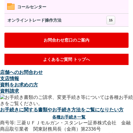
コールセンター
オンライントレード操作方法
15
お問合わせ窓口のご案内
よくあるご質問 トップへ
店舗へのお問合わせ
支店情報
資料をお求めの方
資料請求
お手続きに関する書類やお手続き方法をご覧になりたい方
各種お手続き一覧
商号等: 三菱ＵＦＪモルガン・スタンレー証券株式会社 金融
商品取引業者 関東財務局長（金商）第2336号