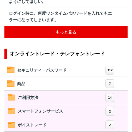
ようにしてほしい。
ログイン時に、何度ワンタイムパスワードを入れてもエ
ラーになってしまいます。
もっと見る
オンライントレード・テレフォントレード
セキュリティ・パスワード
112
商品
7
ご利用方法
14
スマートフォンサービス
2
ボイストレード
2