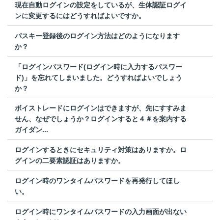
現在自動ログインの設定をしているが、生体認証ログイ
ンに変更するにはどうすればよいですか。
パスキー登録後のログイン方法はどのようになります
か？
「ログインパスワード(ログイン時に入力するパスワー
ド)」を忘れてしまいました。どうすればよいでしょう
か？
ボイストレードにログインはできますが、先にすすみま
せん、なぜでしょうか？ログインすると４＃を案内する
ガイダン...
ログインするときにセキュリティ対策はありますか。ロ
グインの二要素認証はありますか。
ログイン時のワンタイムパスワードを再発行してほし
い。
ログイン時にワンタイムパスワードの入力画面が出ない