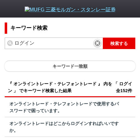
キーワード検索
検索する
キーワード一致順
『 オンライントレード・テレフォントレード 』 内を 「 ログイ
ン 」 でキーワード検索した結果
全152件
オンライントレード・テレフォントレードで使用するパ
スワードで困っています。
オンライントレードはどこからログインすればいいです
か。