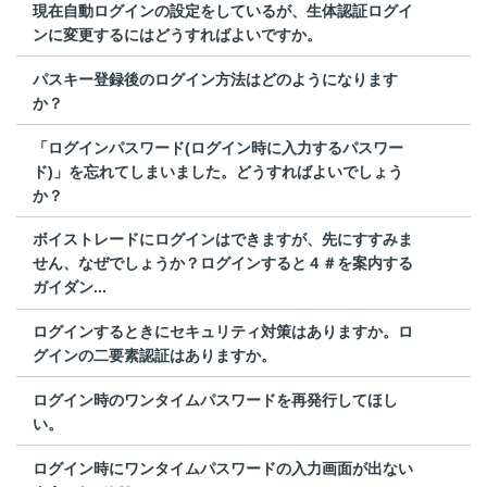
現在自動ログインの設定をしているが、生体認証ログイ
ンに変更するにはどうすればよいですか。
パスキー登録後のログイン方法はどのようになります
か？
「ログインパスワード(ログイン時に入力するパスワー
ド)」を忘れてしまいました。どうすればよいでしょう
か？
ボイストレードにログインはできますが、先にすすみま
せん、なぜでしょうか？ログインすると４＃を案内する
ガイダン...
ログインするときにセキュリティ対策はありますか。ロ
グインの二要素認証はありますか。
ログイン時のワンタイムパスワードを再発行してほし
い。
ログイン時にワンタイムパスワードの入力画面が出ない