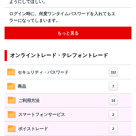
ようにしてほしい。
ログイン時に、何度ワンタイムパスワードを入れてもエ
ラーになってしまいます。
もっと見る
オンライントレード・テレフォントレード
セキュリティ・パスワード
112
商品
7
ご利用方法
14
スマートフォンサービス
2
ボイストレード
2