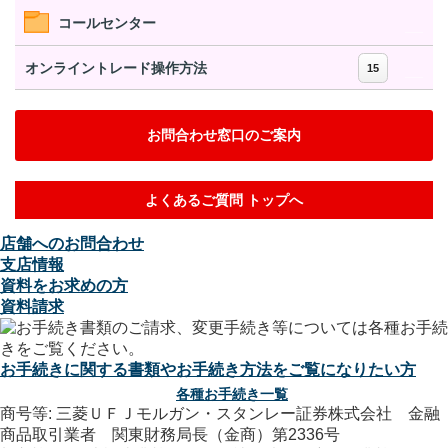
コールセンター
オンライントレード操作方法
15
お問合わせ窓口のご案内
よくあるご質問 トップへ
店舗へのお問合わせ
支店情報
資料をお求めの方
資料請求
お手続きに関する書類やお手続き方法をご覧になりたい方
各種お手続き一覧
商号等: 三菱ＵＦＪモルガン・スタンレー証券株式会社 金融
商品取引業者 関東財務局長（金商）第2336号