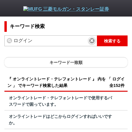
キーワード検索
検索する
キーワード一致順
『 オンライントレード・テレフォントレード 』 内を 「 ログイ
ン 」 でキーワード検索した結果
全152件
オンライントレード・テレフォントレードで使用するパ
スワードで困っています。
オンライントレードはどこからログインすればいいです
か。