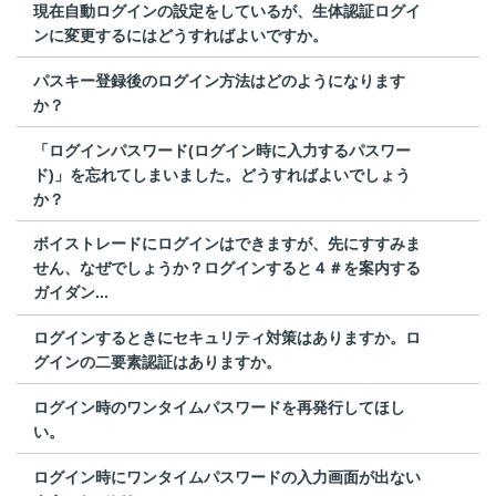
現在自動ログインの設定をしているが、生体認証ログイ
ンに変更するにはどうすればよいですか。
パスキー登録後のログイン方法はどのようになります
か？
「ログインパスワード(ログイン時に入力するパスワー
ド)」を忘れてしまいました。どうすればよいでしょう
か？
ボイストレードにログインはできますが、先にすすみま
せん、なぜでしょうか？ログインすると４＃を案内する
ガイダン...
ログインするときにセキュリティ対策はありますか。ロ
グインの二要素認証はありますか。
ログイン時のワンタイムパスワードを再発行してほし
い。
ログイン時にワンタイムパスワードの入力画面が出ない