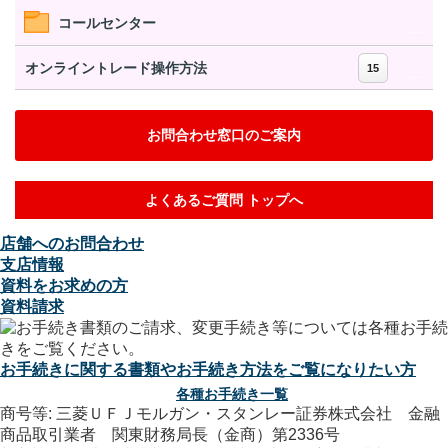
コールセンター
オンライントレード操作方法
15
お問合わせ窓口のご案内
よくあるご質問 トップへ
店舗へのお問合わせ
支店情報
資料をお求めの方
資料請求
お手続きに関する書類やお手続き方法をご覧になりたい方
各種お手続き一覧
商号等: 三菱ＵＦＪモルガン・スタンレー証券株式会社 金融
商品取引業者 関東財務局長（金商）第2336号