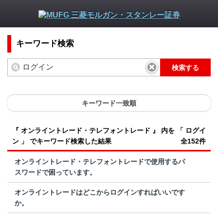
キーワード検索
検索する
キーワード一致順
『 オンライントレード・テレフォントレード 』 内を 「 ログイ
ン 」 でキーワード検索した結果
全152件
オンライントレード・テレフォントレードで使用するパ
スワードで困っています。
オンライントレードはどこからログインすればいいです
か。