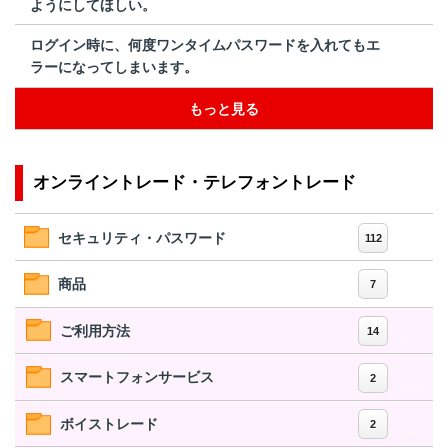
ようにしてほしい。
ログイン時に、何度ワンタイムパスワードを入れてもエ
ラーになってしまいます。
もっと見る
オンライントレード・テレフォントレード
セキュリティ・パスワード
112
商品
7
ご利用方法
14
スマートフォンサービス
2
ボイストレード
2