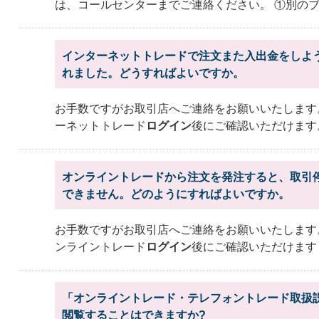
は、コールセンターまでご連絡ください。 ①別の
インターネットトレードで注文また入出金をしよ
れました。どうすればよいですか。
お手数ですがお取引店へご連絡をお願いいたします
ーネットトレード
ログイン
後にご確認いただけます
オンライントレードから注文を発注すると、取引
できません。どのようにすればよいですか。
お手数ですがお取引店へご連絡をお願いいたします
ンライントレード
ログイン
後にご確認いただけま
「オンライントレード・テレフォントレード取扱
閲覧することはできますか?