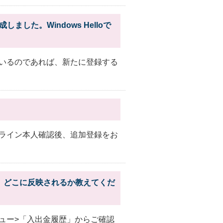
ました。Windows Helloで
いるのであれば、新たに登録する
ライン本人確認後、追加登録をお
、どこに反映されるか教えてくだ
ュー>「入出金履歴」からご確認