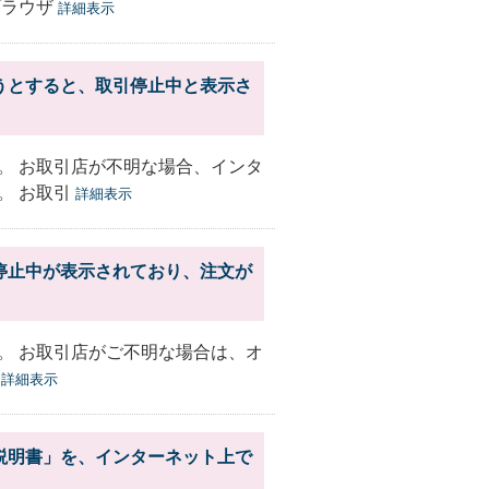
ブラウザ
詳細表示
うとすると、取引停止中と表示さ
。 お取引店が不明な場合、インタ
。 お取引
詳細表示
停止中が表示されており、注文が
。 お取引店がご不明な場合は、オ
す
詳細表示
説明書」を、インターネット上で